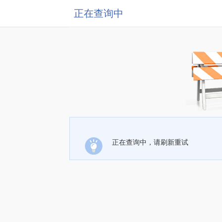
正在查询中
正在查询中，请刷新重试